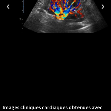
Images cliniques cardiaques obtenues avec