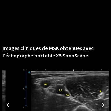
Images cliniques de MSK obtenues avec
l'échographe portable X5 SonoScape