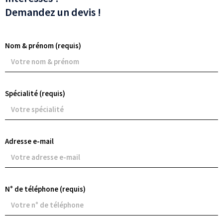
Demandez un devis !
Nom & prénom (requis)
Spécialité (requis)
Adresse e-mail
N° de téléphone (requis)