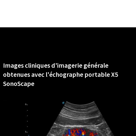
Images cliniques d'imagerie générale
obtenues avec l'échographe portable X5
SonoScape