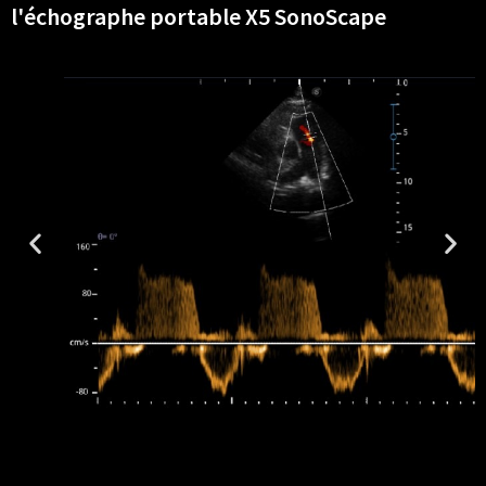
l'échographe portable X5 SonoScape