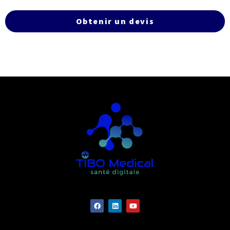
Obtenir un devis