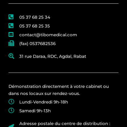
05 37 68 25 34
05 37 68 25 35
contact@tibomedical.com
(fax) 0537682536
31 rue Daraa, RDC, Agdal, Rabat
Démonstration directement à votre cabinet ou
dans nos locaux sur rendez-vous.
Lundi-Vendredi 9h-18h
Samedi 9h-13h
Adresse postale du centre de distribution :